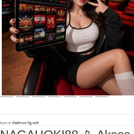
Item #:
Platfrom Pg soft