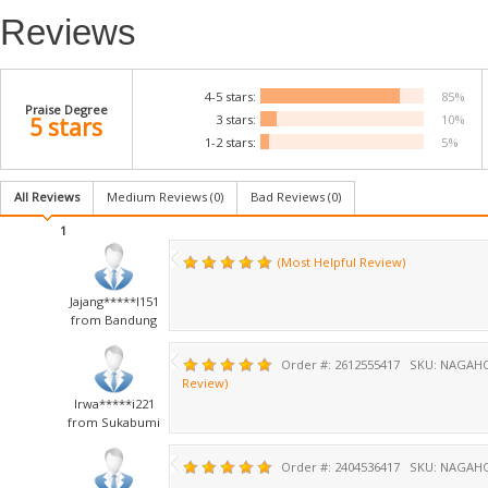
Reviews
4-5 stars:
85%
Praise Degree
3 stars:
10%
5 stars
1-2 stars:
5%
All Reviews
Medium Reviews (
0
)
Bad Reviews (
0
)
1
(Most Helpful Review)
Jajang*****l151
from Bandung
Order #: 2612555417
SKU: NAGAHO
Review)
Irwa*****i221
from Sukabumi
Order #: 2404536417
SKU: NAGAHO