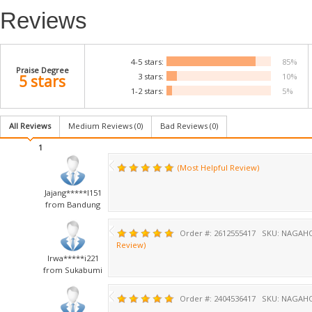
Reviews
4-5 stars:
85%
Praise Degree
3 stars:
10%
5 stars
1-2 stars:
5%
All Reviews
Medium Reviews (
0
)
Bad Reviews (
0
)
1
(Most Helpful Review)
Jajang*****l151
from Bandung
Order #: 2612555417
SKU: NAGAHO
Review)
Irwa*****i221
from Sukabumi
Order #: 2404536417
SKU: NAGAHO