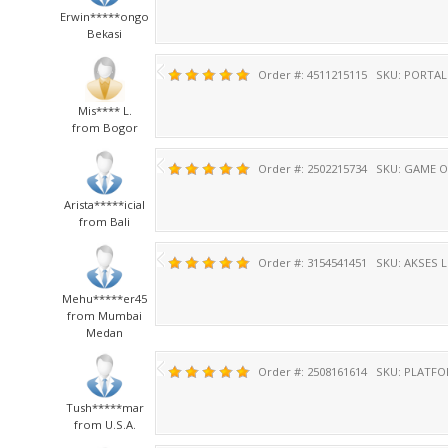
Erwin*****ongo
Bekasi
Order #: 4511215115
SKU: PORTAL
Mis**** L.
from Bogor
Order #: 2502215734
SKU: GAME O
Arista*****icial
from Bali
Order #: 3154541451
SKU: AKSES 
Mehu*****er45
from Mumbai
Medan
Order #: 2508161614
SKU: PLATF
Tush*****mar
from U.S.A.