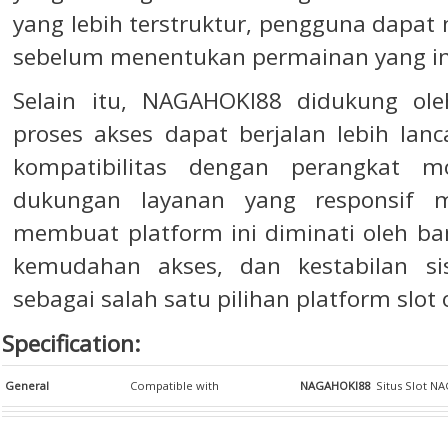
yang lebih terstruktur, pengguna dapa
sebelum menentukan permainan yang in
Selain itu, NAGAHOKI88 didukung ole
proses akses dapat berjalan lebih lan
kompatibilitas dengan perangkat m
dukungan layanan yang responsif m
membuat platform ini diminati oleh ba
kemudahan akses, dan kestabilan s
sebagai salah satu pilihan platform slot 
Specification:
General
Compatible with
NAGAHOKI88
Situs Slot N