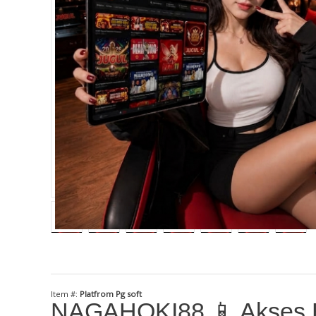
Item #:
Platfrom Pg soft
NAGAHOKI88 📱 Akses B