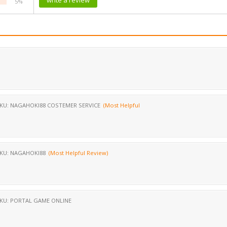
write a review
5%
KU: NAGAHOKI88 COSTEMER SERVICE
(Most Helpful
KU: NAGAHOKI88
(Most Helpful Review)
KU: PORTAL GAME ONLINE