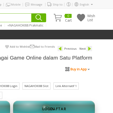
p
Mobile
Message
Ship to:
English
Wish
0
List
Cart
e
⭐NAGAHOKI88 Prakmatic
Add to Wishlist
Mail to Friends
Previous
Next
ai Game Online dalam Satu Platform
Buy in App
OKI88 Login
NAGAHOKI88 Slot
Link Alternatif 1
k
LOGIN
DAFTAR