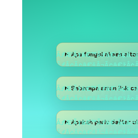
Apa fungsi akses alt
Seberapa aman link 
Apakah perlu daftar u