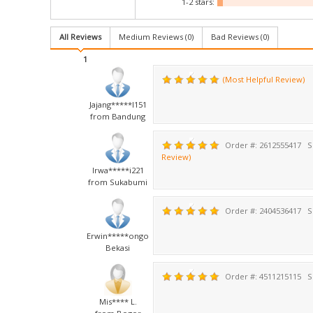
1-2 stars:
All Reviews
Medium Reviews (
0
)
Bad Reviews (
0
)
1
(Most Helpful Review)
Jajang*****l151
from Bandung
Order #: 2612555417
S
Review)
Irwa*****i221
from Sukabumi
Order #: 2404536417
S
Erwin*****ongo
Bekasi
Order #: 4511215115
S
Mis**** L.