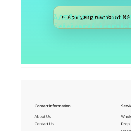
Apa yang membuat NAG
Contact Information
Servi
About Us
Whol
Contact Us
Drop 