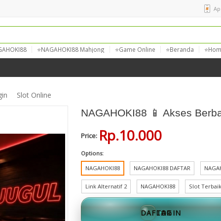
Ap
GAHOKI88
⭐NAGAHOKI88 Mahjong
⭐Game Online
⭐Beranda
⭐Hom
⭐Rekomendasi NAGAHOKI88
in
Slot Online
NAGAHOKI88 📱 Akses Berbag
Rp.10.000
Price:
Options:
NAGAHOKI88
NAGAHOKI88 DAFTAR
NAGAH
Link Alternatif 2
NAGAHOKI88
Slot Terbai
DAFTAR
LOGIN