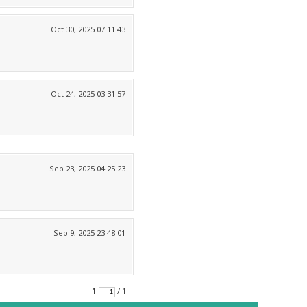
Oct 30, 2025 07:11:43
Oct 24, 2025 03:31:57
Sep 23, 2025 04:25:23
Sep 9, 2025 23:48:01
1
/ 1