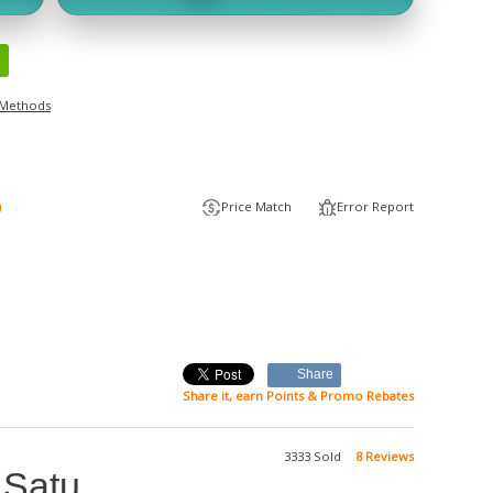
Methods
Price Match
Error Report
Share
Share it, earn Points & Promo Rebates
3333 Sold
8 Reviews
 Satu