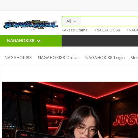
All
⭐Akses Utama
⭐NAGAHOKI88
⭐NAGA
⭐Home
⭐NAGAHOKI88 Prakmatic
⭐
NAGAHOKI88
NAGAHOKI88
NAGAHOKI88 Daftar
NAGAHOKI88 Login
Slo