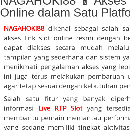
NAGAHOKI88 📱 Akses 
Online dalam Satu Platf
NAGAHOKI88
dikenal sebagai salah s
akses link slot online resmi dengan b
dapat diakses secara mudah melalu
tampilan yang sederhana dan sistem ya
menikmati pengalaman akses yang lebi
ini juga terus melakukan pembaruan u
agar tetap sesuai dengan kebutuhan p
Salah satu fitur yang banyak diper
informasi
Live RTP Slot
yang tersedia
membantu pemain memantau performa
yang sedang memiliki tingkat aktivita