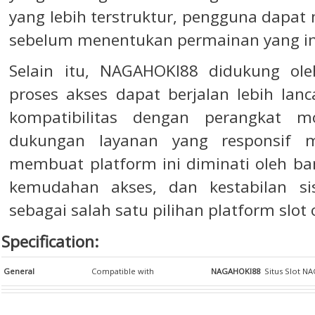
yang lebih terstruktur, pengguna dapa
sebelum menentukan permainan yang in
Selain itu, NAGAHOKI88 didukung ole
proses akses dapat berjalan lebih lan
kompatibilitas dengan perangkat m
dukungan layanan yang responsif m
membuat platform ini diminati oleh ba
kemudahan akses, dan kestabilan s
sebagai salah satu pilihan platform slot 
Specification:
General
Compatible with
NAGAHOKI88
Situs Slot N