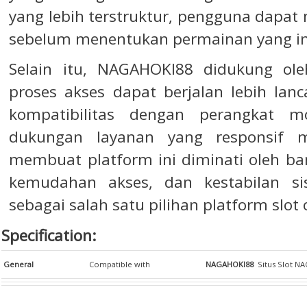
yang lebih terstruktur, pengguna dapa
sebelum menentukan permainan yang in
Selain itu, NAGAHOKI88 didukung ole
proses akses dapat berjalan lebih lan
kompatibilitas dengan perangkat m
dukungan layanan yang responsif m
membuat platform ini diminati oleh ba
kemudahan akses, dan kestabilan s
sebagai salah satu pilihan platform slot 
Specification:
General
Compatible with
NAGAHOKI88
Situs Slot N