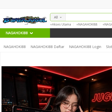
All
⭐Akses Utama
⭐NAGAHOKI88
⭐NAGA
⭐Home
⭐NAGAHOKI88 Prakmatic
⭐
NAGAHOKI88
NAGAHOKI88
NAGAHOKI88 Daftar
NAGAHOKI88 Login
Slo