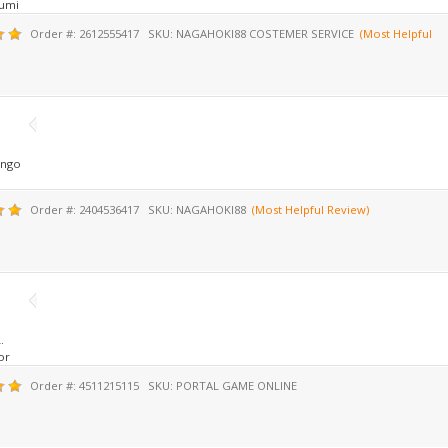
umi
Order #: 2612555417
SKU: NAGAHOKI88 COSTEMER SERVICE
(Most Helpful
ongo
Order #: 2404536417
SKU: NAGAHOKI88
(Most Helpful Review)
.
or
Order #: 4511215115
SKU: PORTAL GAME ONLINE