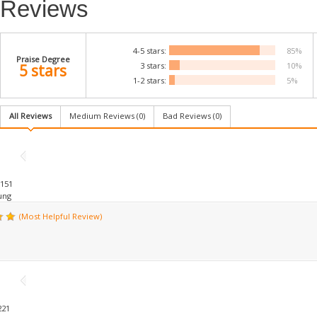
Reviews
4-5 stars:
85%
Praise Degree
3 stars:
10%
5 stars
1-2 stars:
5%
All Reviews
Medium Reviews (
0
)
Bad Reviews (
0
)
l151
ung
(Most Helpful Review)
221